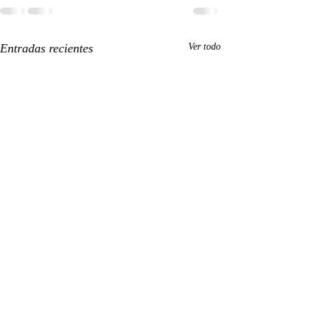
Entradas recientes
Ver todo