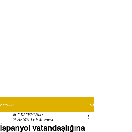
Entrada
BCN DANISMANLIK
28 dic 2021
1 min de lectura
İspanyol vatandaşlığına